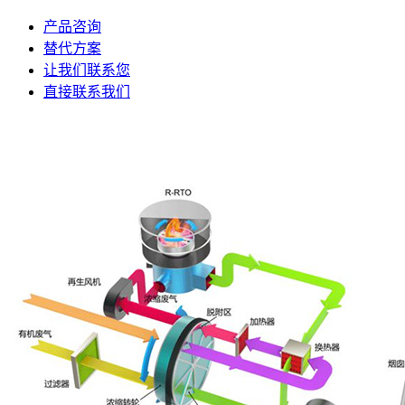
产品咨询
替代方案
让我们联系您
直接联系我们