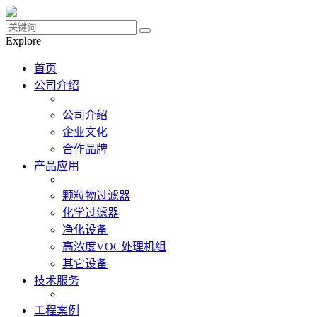
Explore
首页
公司介绍
公司介绍
企业文化
合作品牌
产品应用
颗粒物过滤器
化学过滤器
净化设备
高浓度VOC处理机组
其它设备
技术服务
工程案例