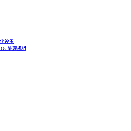
化设备
VOC处理机组