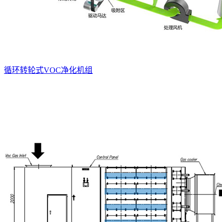
循环转轮式VOC净化机组