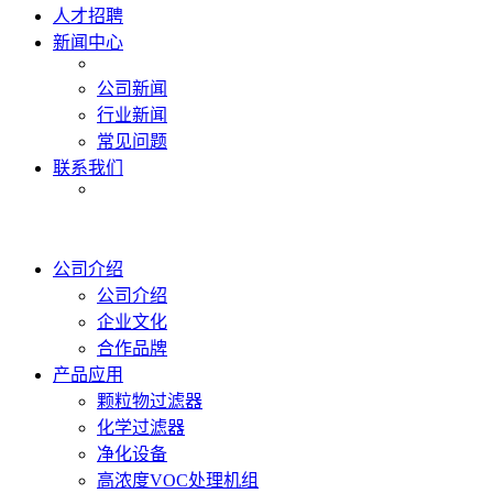
人才招聘
新闻中心
公司新闻
行业新闻
常见问题
联系我们
公司介绍
公司介绍
企业文化
合作品牌
产品应用
颗粒物过滤器
化学过滤器
净化设备
高浓度VOC处理机组