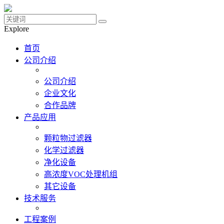
Explore
首页
公司介绍
公司介绍
企业文化
合作品牌
产品应用
颗粒物过滤器
化学过滤器
净化设备
高浓度VOC处理机组
其它设备
技术服务
工程案例