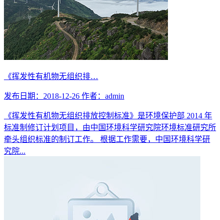
《挥发性有机物无组织排…
发布日期：2018-12-26
作者：admin
《挥发性有机物无组织排放控制标准》是环境保护部 2014 年
标准制修订计划项目，由中国环境科学研究院环境标准研究所
牵头组织标准的制订工作。 根据工作需要，中国环境科学研
究院...