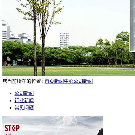
您当前所在的位置 :
首页
新闻中心
公司新闻
公司新闻
行业新闻
常见问题