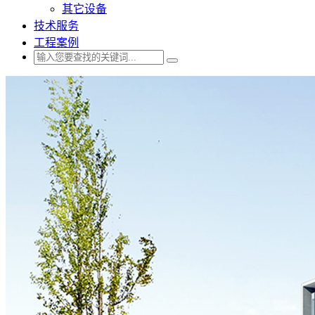
其它设备
技术服务
工程案例