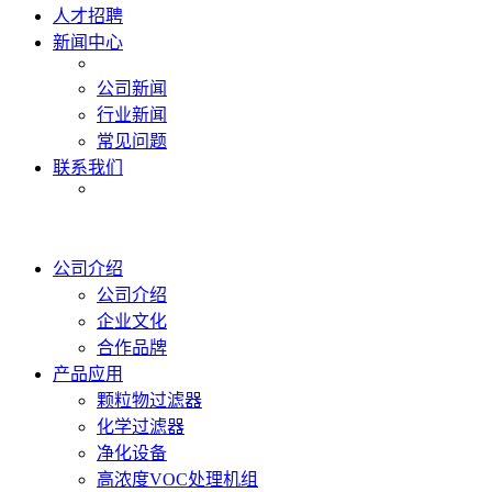
人才招聘
新闻中心
公司新闻
行业新闻
常见问题
联系我们
公司介绍
公司介绍
企业文化
合作品牌
产品应用
颗粒物过滤器
化学过滤器
净化设备
高浓度VOC处理机组