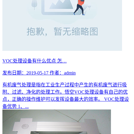
VOC处理设备有什么优点 怎…
发布日期：2019-05-17
作者：admin
有机废气处理是指在工业生产过程中产生的有机废气进行吸
附、过滤、净化的处理工作。悟空VOC处理设备有自己的优
点，正确的操作维护可以发挥设备最大的效率。 VOC处理设
备优势 1、...