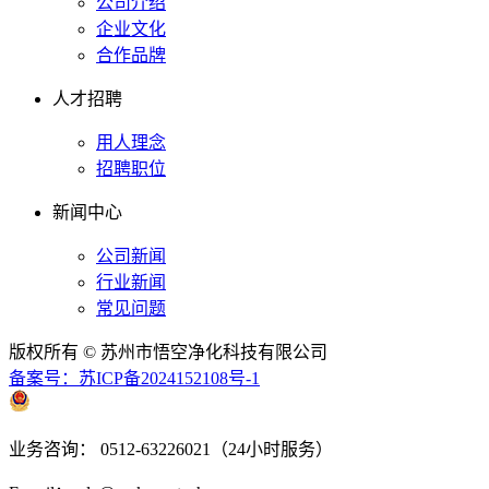
公司介绍
企业文化
合作品牌
人才招聘
用人理念
招聘职位
新闻中心
公司新闻
行业新闻
常见问题
版权所有 © 苏州市悟空净化科技有限公司
备案号：苏ICP备2024152108号-1
苏公网安备 32050902101031
业务咨询： 0512-63226021（24小时服务）